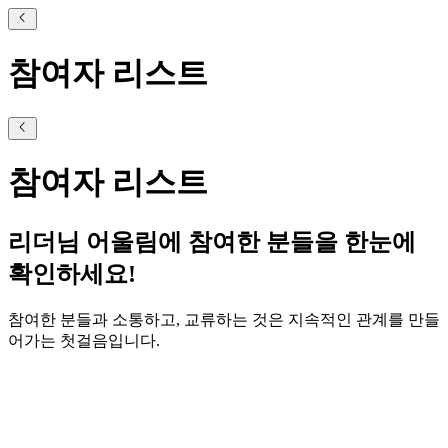
참여자 리스트
참여자 리스트
리더님 어울림에 참여한 분들을 한눈에
확인하세요!
참여한 분들과 소통하고, 교류하는 것은 지속적인 관계를 만들
어가는 첫걸음입니다.