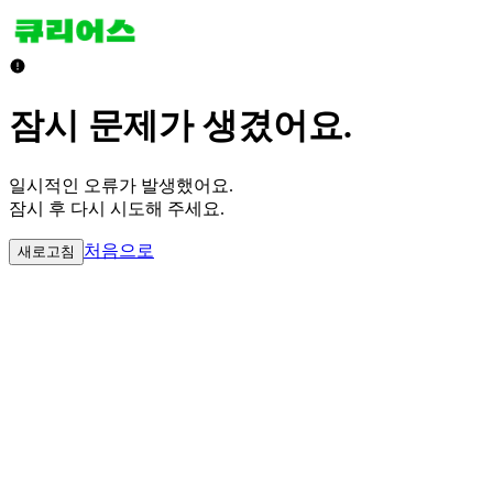
잠시 문제가 생겼어요.
일시적인 오류가 발생했어요.
잠시 후 다시 시도해 주세요.
처음으로
새로고침