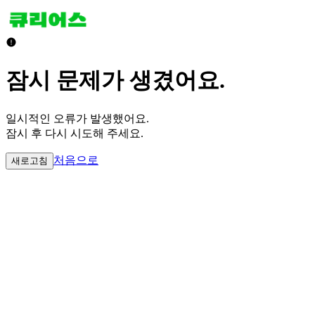
잠시 문제가 생겼어요.
일시적인 오류가 발생했어요.
잠시 후 다시 시도해 주세요.
처음으로
새로고침