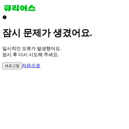
잠시 문제가 생겼어요.
일시적인 오류가 발생했어요.
잠시 후 다시 시도해 주세요.
처음으로
새로고침