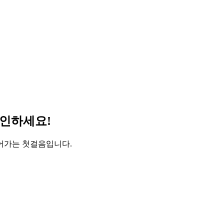
확인하세요!
어가는 첫걸음입니다.