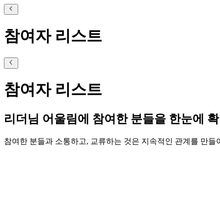
참여자 리스트
참여자 리스트
리더님 어울림에 참여한 분들을 한눈에 
참여한 분들과 소통하고, 교류하는 것은 지속적인 관계를 만들