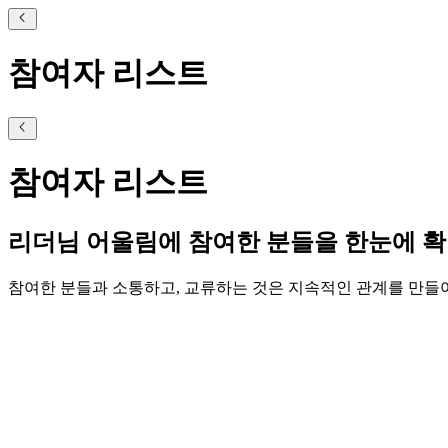
참여자 리스트
참여자 리스트
리더님 어울림에 참여한 분들을 한눈에 
참여한 분들과 소통하고, 교류하는 것은 지속적인 관계를 만들