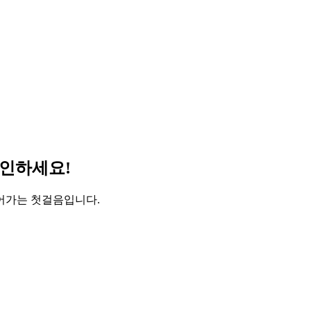
확인하세요!
어가는 첫걸음입니다.