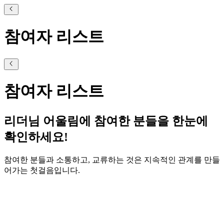
참여자 리스트
참여자 리스트
리더님 어울림에 참여한 분들을 한눈에
확인하세요!
참여한 분들과 소통하고, 교류하는 것은 지속적인 관계를 만들
어가는 첫걸음입니다.