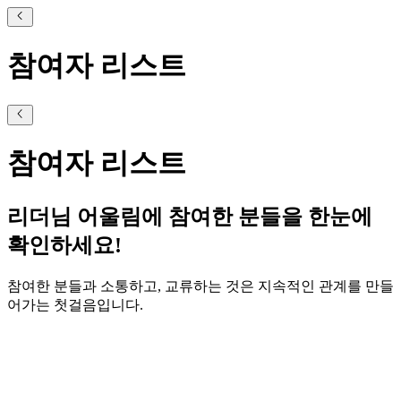
참여자 리스트
참여자 리스트
리더님 어울림에 참여한 분들을 한눈에
확인하세요!
참여한 분들과 소통하고, 교류하는 것은 지속적인 관계를 만들
어가는 첫걸음입니다.