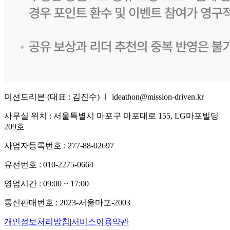
미션드리븐 (대표 : 김진수) ㅣ ideathon@mission-driven.kr
사무실 위치 : 서울특별시 마포구 마포대로 155, LG마포빌딩
209호
사업자등록번호 : 277-88-02697
유선번호 : 010-2275-0664
영업시간 : 09:00 ~ 17:00
통신판매번호 : 2023-서울마포-2003
개인정보처리방침
|
서비스이용약관